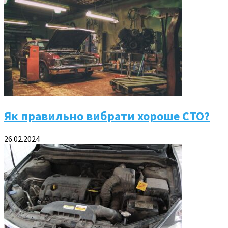
Як правильно вибрати хороше СТО?
26.02.2024