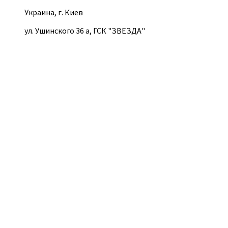
Украина, г. Киев
ул. Ушинского 36 а, ГСК "ЗВЕЗДА"