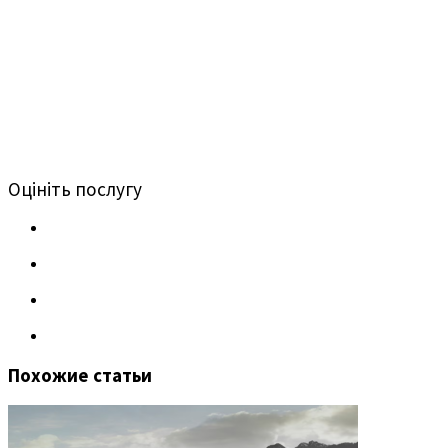
Оцініть послугу
Похожие статьи