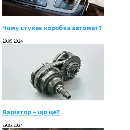
Чому стукає коробка автомат?
28.05.2024
Варіатор – що це?
29.02.2024