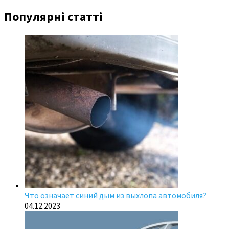
Популярні статті
Что означает синий дым из выхлопа автомобиля?
04.12.2023