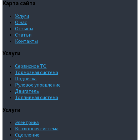
Карта сайта
Услуги
О нас
Отзывы
Статьи
Контакты
Услуги
Сервисное ТО
Тормозная система
Подвеска
Рулевое управление
Двигатель
Топливная система
Услуги
Электрика
Выхлопная система
Сцепление