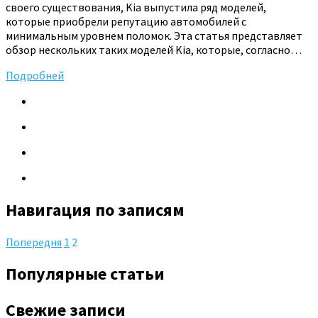
своего существования, Kia выпустила ряд моделей,
которые приобрели репутацию автомобилей с
минимальным уровнем поломок. Эта статья представляет
обзор нескольких таких моделей Kia, которые, согласно…
Подробней
Навигация по записям
Попередня
1
2
Популярные статьи
Свежие записи