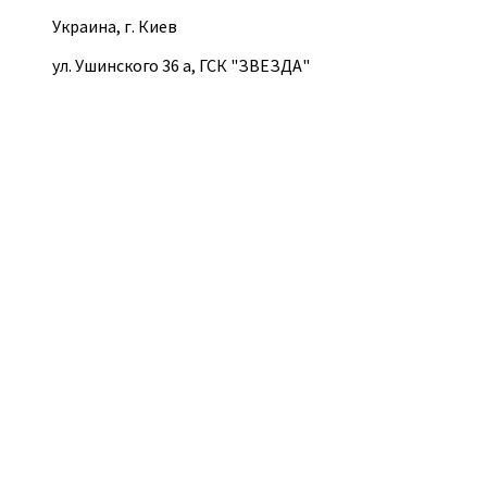
Украина, г. Киев
ул. Ушинского 36 а, ГСК "ЗВЕЗДА"