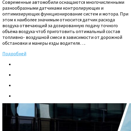
Современные автомобили оснащаются многочисленными
разнообразными датчиками контролирующих и
оптимизирующих функционирование систем и мотора. При
этом к наиболее значимым относится датчик расхода
воздуха отвечающий за дозированную подачу точного
объёма воздуха чтоб приготовить оптимальный состав
топливно- воздушной смеси в зависимости от дорожной
обстановки и манеры езды водителя….
Подробней