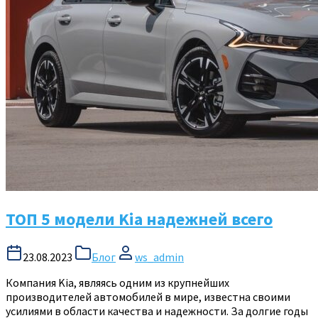
ТОП 5 модели Kia надежней всего
23.08.2023
Блог
ws_admin
Компания Kia, являясь одним из крупнейших
производителей автомобилей в мире, известна своими
усилиями в области качества и надежности. За долгие годы