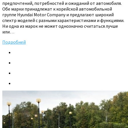
предпочтений, потребностей и ожиданий от автомобиля.
Обе марки принадлежат к корейской автомобильной
группе Hyundai Motor Company и предлагают широкий
спектр моделей с разными характеристиками и функциями.
Ни одна из марок не может однозначно считаться лучше
или…
Подробней