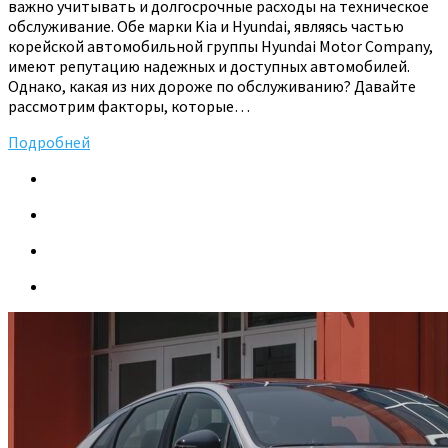
важно учитывать и долгосрочные расходы на техническое
обслуживание. Обе марки Kia и Hyundai, являясь частью
корейской автомобильной группы Hyundai Motor Company,
имеют репутацию надежных и доступных автомобилей.
Однако, какая из них дороже по обслуживанию? Давайте
рассмотрим факторы, которые…
Подробней