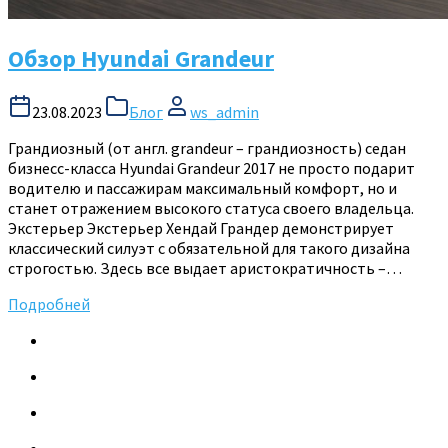
Обзор Hyundai Grandeur
23.08.2023
Блог
ws_admin
Грандиозный (от англ. grandeur – грандиозность) седан
бизнесс-класса Hyundai Grandeur 2017 не просто подарит
водителю и пассажирам максимальный комфорт, но и
станет отражением высокого статуса своего владельца.
Экстерьер Экстерьер Хендай Грандер демонстрирует
классический силуэт с обязательной для такого дизайна
строгостью. Здесь все выдает аристократичность –…
Подробней