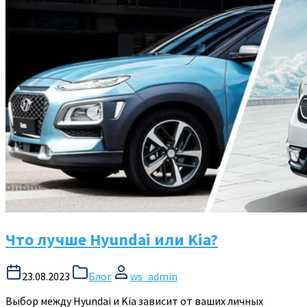
Что лучше Hyundai или Kia?
23.08.2023
Блог
ws_admin
Выбор между Hyundai и Kia зависит от ваших личных