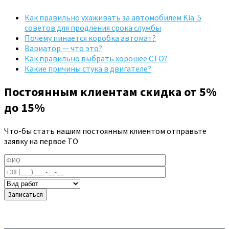
Как правильно ухаживать за автомобилем Kia: 5
советов для продления срока службы
Почему пинается коробка автомат?
Вариатор — что это?
Как правильно выбрать хорошее СТО?
Какие причины стука в двигателе?
Постоянным клиентам скидка от 5%
до 15%
Что-бы стать нашим постоянным клиентом отправьте
заявку на первое ТО