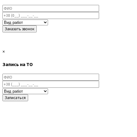
×
Запись на ТО