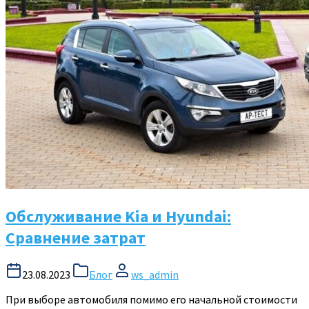
Обслуживание Kia и Hyundai:
Сравнение затрат
23.08.2023
Блог
ws_admin
При выборе автомобиля помимо его начальной стоимости