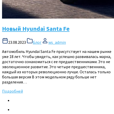
Новый Hyundai Santa Fe
23.08.2023
Блог
ws_admin
Автомобиль Hyundai Santa Fe присутствует на нашем рынке
уже 18 лет. Чтобы увидеть, как успешно развивалась марка,
достаточно ознакомиться с ее предшественниками. Это не
эволюционное развитие. Это четыре предшественника,
каждый из которых революционно лучше. Осталась только
большая версия В этом модельном ряду больше нет
разделения…
Подробней