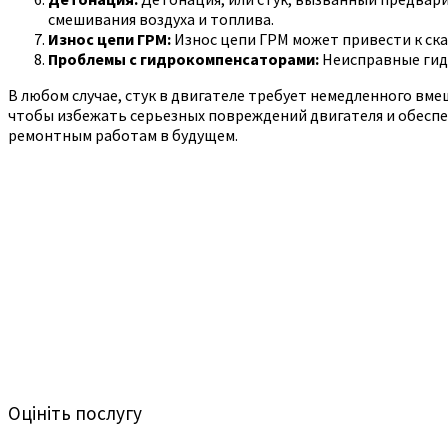
смешивания воздуха и топлива.
Износ цепи ГРМ:
Износ цепи ГРМ может привести к ска
Проблемы с гидрокомпенсаторами:
Неисправные гидр
В любом случае, стук в двигателе требует немедленного вм
чтобы избежать серьезных повреждений двигателя и обеспе
ремонтным работам в будущем.
Оцініть послугу