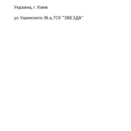
Украина, г. Киев
ул. Ушинского 36 а, ГСК "ЗВЕЗДА"