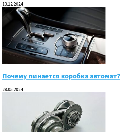
13.12.2024
Почему пинается коробка автомат?
28.05.2024