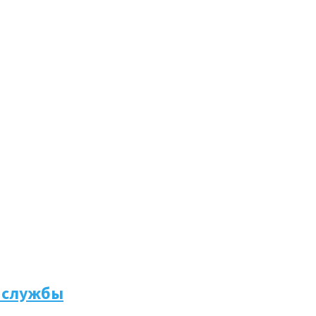
а службы