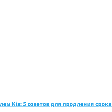
лем Kia: 5 советов для продления срок