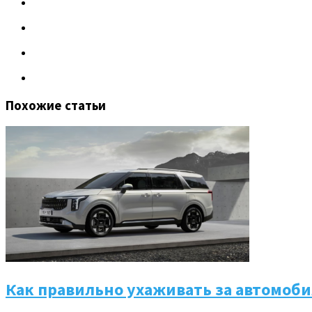
Похожие статьи
Как правильно ухаживать за автомоби