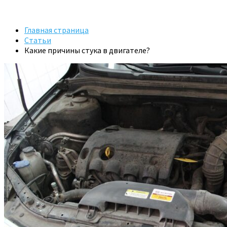
Главная страница
Статьи
Какие причины стука в двигателе?