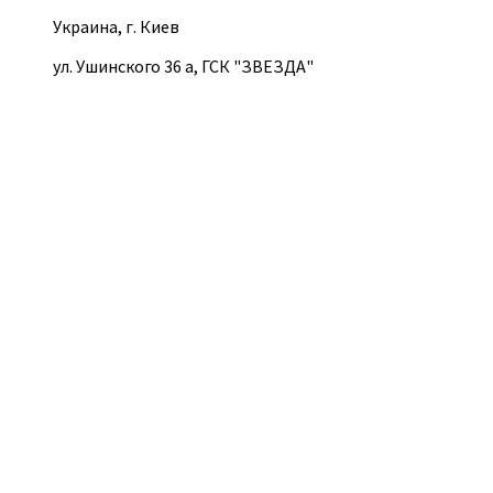
Украина, г. Киев
ул. Ушинского 36 а, ГСК "ЗВЕЗДА"