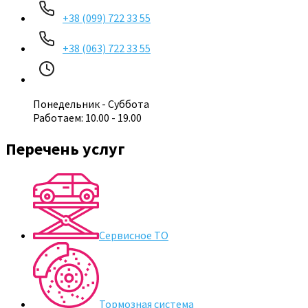
+38 (099) 722 33 55
+38 (063) 722 33 55
Понедельник - Суббота
Работаем: 10.00 - 19.00
Перечень услуг
Сервисное ТО
Тормозная система